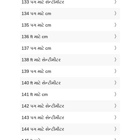
133 પગ માટે સેન્ટીમીટર
134 પગ માટે cm
135 પગ માટે cm
136 ft માટે cm
137 પગ માટે cm
138 ft માટે સેન્ટીમીટર
139 પગ માટે cm
140 ft માટે સેન્ટીમીટર
141 ft માટે cm
142 પગ માટે સેન્ટીમીટર
143 પગ માટે સેન્ટીમીટર
144 પગ માટે સેન્ટીમીટર