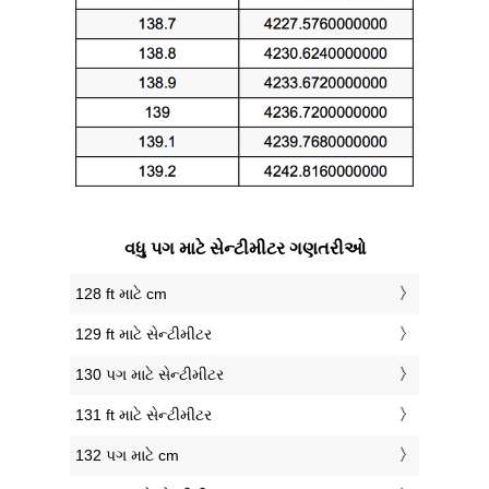
વધુ પગ માટે સેન્ટીમીટર ગણતરીઓ
128 ft માટે cm
129 ft માટે સેન્ટીમીટર
130 પગ માટે સેન્ટીમીટર
131 ft માટે સેન્ટીમીટર
132 પગ માટે cm