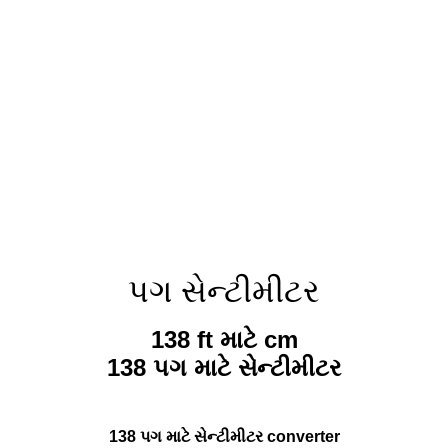
પગ સેન્ટીમીટર
138 ft માટે cm
138 પગ માટે સેન્ટીમીટર
138 પગ માટે સેન્ટીમીટર converter