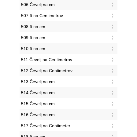
506 Čevelj na cm
507 ft na Centimetrov
508 ft na cm
509 ft na cm
510 ft na cm
511 Čevelj na Centimetrov
512 Čevelj na Centimetrov
513 Čevelj na cm
514 Čevelj na cm
515 Čevelj na cm
516 Čevelj na cm
517 Čevelj na Centimeter
518 ft na cm