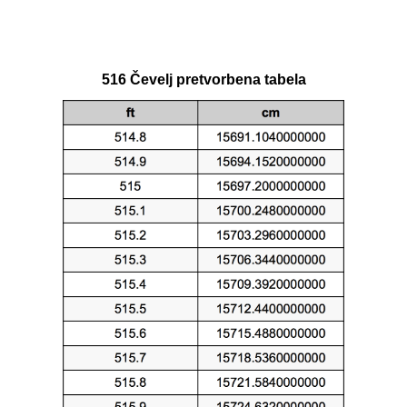
516 Čevelj pretvorbena tabela