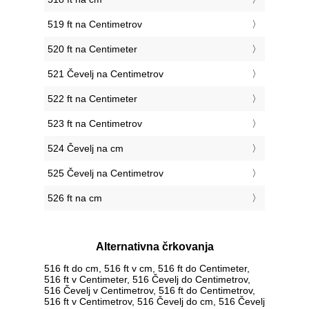
519 ft na Centimetrov
520 ft na Centimeter
521 Čevelj na Centimetrov
522 ft na Centimeter
523 ft na Centimetrov
524 Čevelj na cm
525 Čevelj na Centimetrov
526 ft na cm
Alternativna črkovanja
516 ft do cm, 516 ft v cm, 516 ft do Centimeter,
516 ft v Centimeter, 516 Čevelj do Centimetrov,
516 Čevelj v Centimetrov, 516 ft do Centimetrov,
516 ft v Centimetrov, 516 Čevelj do cm, 516 Čevelj