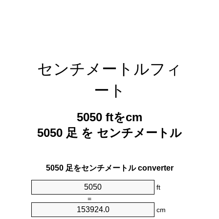
センチメートルフィ
ート
5050 ftをcm
5050 足 を センチメートル
5050 足をセンチメートル converter
ft
=
cm