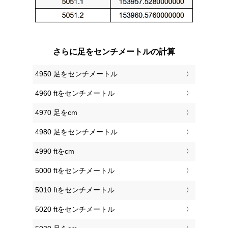
さらに足をセンチメートルの計算
4950 足をセンチメートル
4960 ftをセンチメートル
4970 足をcm
4980 足をセンチメートル
4990 ftをcm
5000 ftをセンチメートル
5010 ftをセンチメートル
5020 ftをセンチメートル