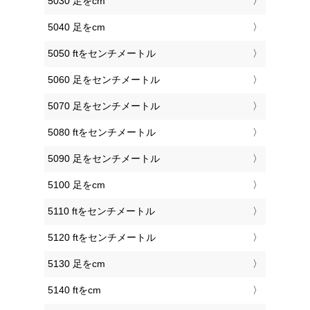
5030 足をcm
5040 足をcm
5050 ftをセンチメートル
5060 足をセンチメートル
5070 足をセンチメートル
5080 ftをセンチメートル
5090 足をセンチメートル
5100 足をcm
5110 ftをセンチメートル
5120 ftをセンチメートル
5130 足をcm
5140 ftをcm