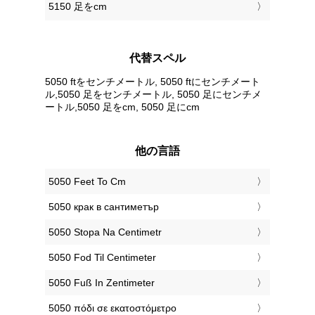
5150 足をcm
代替スペル
5050 ftをセンチメートル, 5050 ftにセンチメート
ル,5050 足をセンチメートル, 5050 足にセンチメ
ートル,5050 足をcm, 5050 足にcm
他の言語
‎5050 Feet To Cm
‎5050 крак в сантиметър
‎5050 Stopa Na Centimetr
‎5050 Fod Til Centimeter
‎5050 Fuß In Zentimeter
‎5050 πόδι σε εκατοστόμετρο