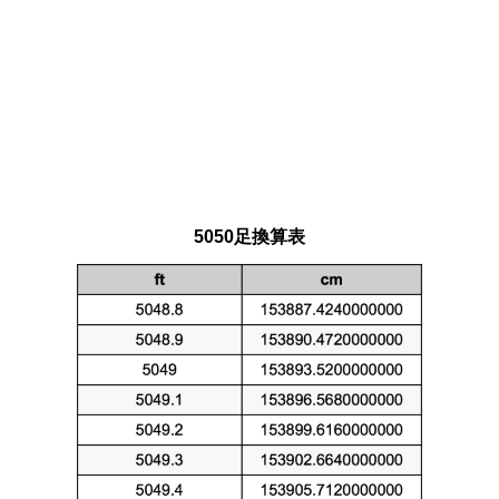
5050足換算表