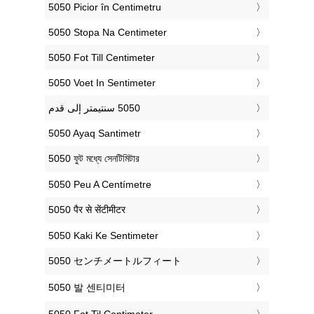
‎5050 Picior în Centimetru
‎5050 Stopa Na Centimeter
‎5050 Fot Till Centimeter
‎5050 Voet In Sentimeter
‎5050 Ayaq Santimetr
‎5050 ফুট মধ্যে সেনটিমিটার
‎5050 Peu A Centímetre
‎5050 पैर से सेंटीमीटर
‎5050 Kaki Ke Sentimeter
‎5050 センチメートルフィート
‎5050 발 센티미터
‎5050 Fot Til Centimeter