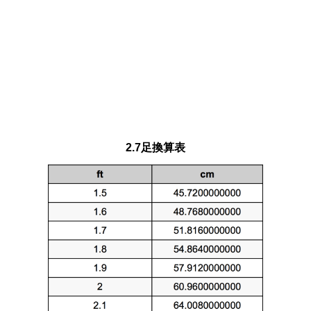
2.7足換算表