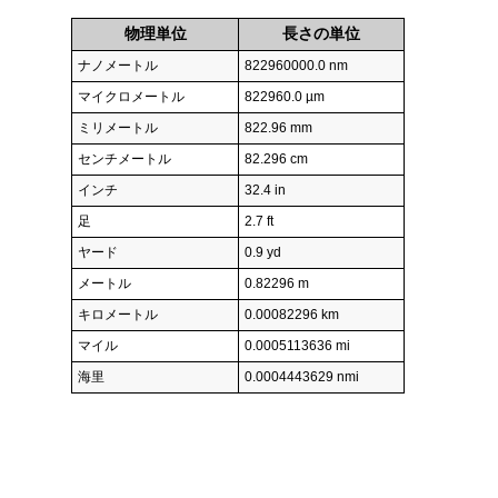
物理単位
長さの単位
ナノメートル
822960000.0 nm
マイクロメートル
822960.0 µm
ミリメートル
822.96 mm
センチメートル
82.296 cm
インチ
32.4 in
足
2.7 ft
ヤード
0.9 yd
メートル
0.82296 m
キロメートル
0.00082296 km
マイル
0.0005113636 mi
海里
0.0004443629 nmi