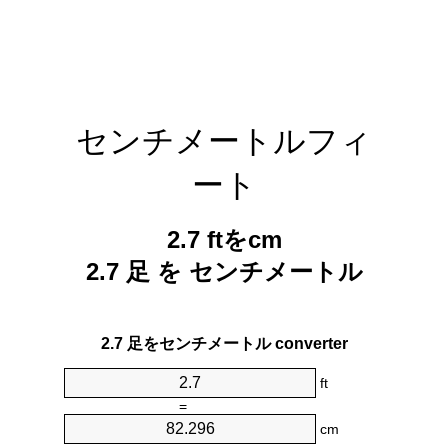
センチメートルフィ
ート
2.7 ftをcm
2.7 足 を センチメートル
2.7 足をセンチメートル converter
ft
=
cm