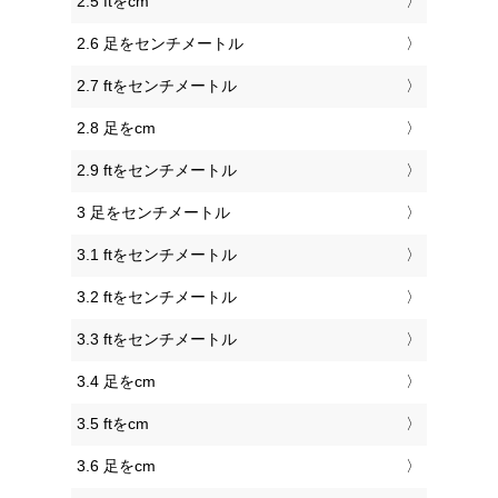
2.5 ftをcm
2.6 足をセンチメートル
2.7 ftをセンチメートル
2.8 足をcm
2.9 ftをセンチメートル
3 足をセンチメートル
3.1 ftをセンチメートル
3.2 ftをセンチメートル
3.3 ftをセンチメートル
3.4 足をcm
3.5 ftをcm
3.6 足をcm