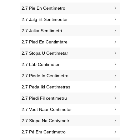
‎2.7 Pie En Centímetro
‎2.7 Jalg Et Sentimeeter
‎2.7 Jalka Senttimetri
‎2.7 Pied En Centimètre
‎2.7 Stopa U Centimetar
‎2.7 Láb Centiméter
‎2.7 Piede In Centimetro
‎2.7 Pėda Iki Centimetras
‎2.7 Piedi Fil ċentimetru
‎2.7 Voet Naar Centimeter
‎2.7 Stopa Na Centymetr
‎2.7 Pé Em Centímetro