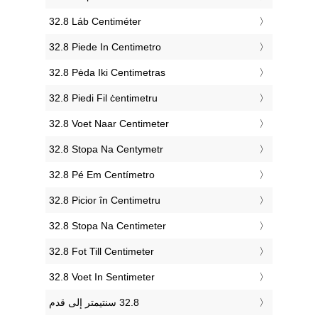
‎32.8 Láb Centiméter
‎32.8 Piede In Centimetro
‎32.8 Pėda Iki Centimetras
‎32.8 Piedi Fil ċentimetru
‎32.8 Voet Naar Centimeter
‎32.8 Stopa Na Centymetr
‎32.8 Pé Em Centímetro
‎32.8 Picior în Centimetru
‎32.8 Stopa Na Centimeter
‎32.8 Fot Till Centimeter
‎32.8 Voet In Sentimeter