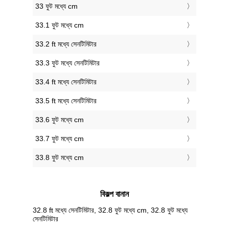
33 ফুট মধ্যে cm
33.1 ফুট মধ্যে cm
33.2 ft মধ্যে সেনটিমিটার
33.3 ফুট মধ্যে সেনটিমিটার
33.4 ft মধ্যে সেনটিমিটার
33.5 ft মধ্যে সেনটিমিটার
33.6 ফুট মধ্যে cm
33.7 ফুট মধ্যে cm
33.8 ফুট মধ্যে cm
বিকল্প বানান
32.8 ft মধ্যে সেনটিমিটার, 32.8 ফুট মধ্যে cm, 32.8 ফুট মধ্যে
সেনটিমিটার