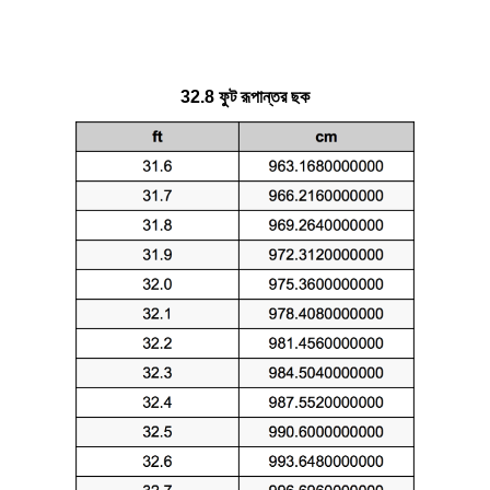
32.8 ফুট রূপান্তর ছক