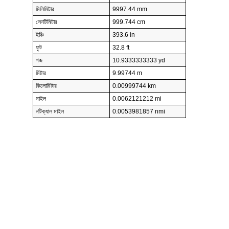
মিলিমিটার
9997.44 mm
সেনটিমিটার
999.744 cm
ইঞ্চি
393.6 in
ফুট
32.8 ft
গজ
10.9333333333 yd
মিটার
9.99744 m
কিলোমিটার
0.00999744 km
মাইল
0.0062121212 mi
নটিক্যাল মাইল
0.0053981857 nmi