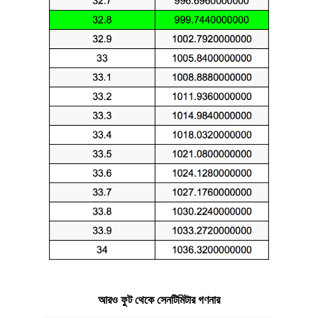
আরও ফুট থেকে সেনটিমিটার গণনার