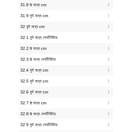
31.8 ft মধ্যে cm
31.9 ফুট মধ্যে cm
32 ফুট মধ্যে cm
32.1 ফুট মধ্যে সেনটিমিটার
32.2 ft মধ্যে cm
32.3 ft মধ্যে সেনটিমিটার
32.4 ফুট মধ্যে cm
32.5 ফুট মধ্যে cm
32.6 ফুট মধ্যে cm
32.7 ft মধ্যে cm
32.8 ft মধ্যে সেনটিমিটার
32.9 ফুট মধ্যে সেনটিমিটার