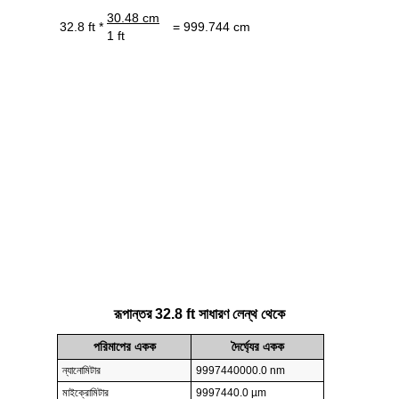
30.48 cm
32.8 ft *
= 999.744 cm
1 ft
রূপান্তর 32.8 ft সাধারণ লেন্থ থেকে
পরিমাপের একক
দৈর্ঘ্যের একক
ন্যানোমিটার
9997440000.0 nm
মাইক্রোমিটার
9997440.0 µm