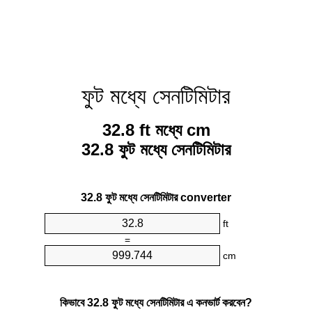
ফুট মধ্যে সেনটিমিটার
32.8 ft মধ্যে cm
32.8 ফুট মধ্যে সেনটিমিটার
32.8 ফুট মধ্যে সেনটিমিটার converter
ft
=
cm
কিভাবে 32.8 ফুট মধ্যে সেনটিমিটার এ কনভার্ট করবেন?