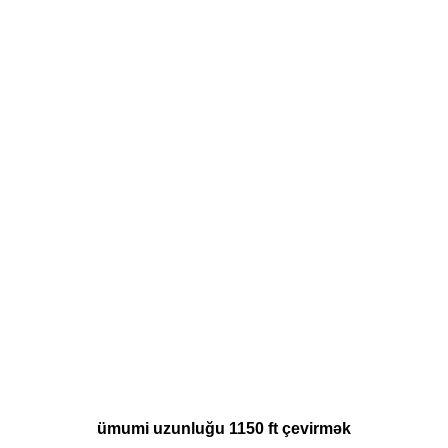
ümumi uzunluğu 1150 ft çevirmək