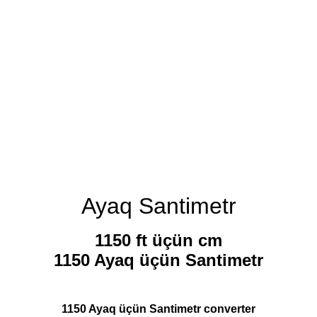
Ayaq Santimetr
1150 ft üçün cm
1150 Ayaq üçün Santimetr
1150 Ayaq üçün Santimetr converter