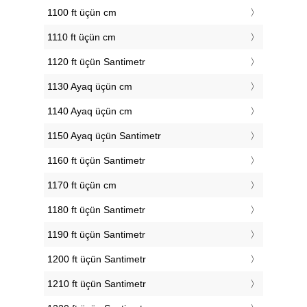
1100 ft üçün cm
1110 ft üçün cm
1120 ft üçün Santimetr
1130 Ayaq üçün cm
1140 Ayaq üçün cm
1150 Ayaq üçün Santimetr
1160 ft üçün Santimetr
1170 ft üçün cm
1180 ft üçün Santimetr
1190 ft üçün Santimetr
1200 ft üçün Santimetr
1210 ft üçün Santimetr