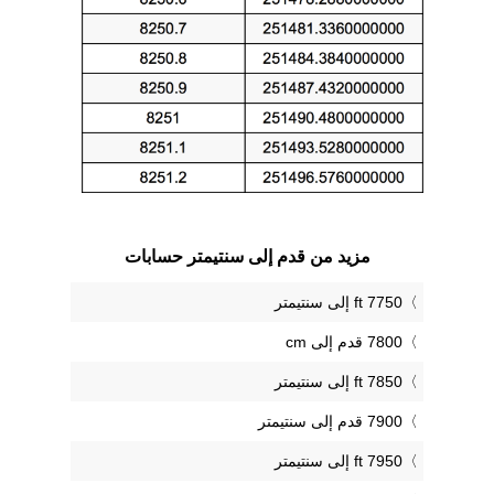
مزيد من قدم إلى سنتيمتر حسابات
7750 ft إلى سنتيمتر
7800 قدم إلى cm
7850 ft إلى سنتيمتر
7900 قدم إلى سنتيمتر
7950 ft إلى سنتيمتر