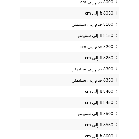
8000 قدم إلى cm
8050 ft إلى cm
8100 قدم إلى سنتيمتر
8150 ft إلى سنتيمتر
8200 قدم إلى cm
8250 ft إلى cm
8300 قدم إلى سنتيمتر
8350 قدم إلى سنتيمتر
8400 ft إلى cm
8450 ft إلى cm
8500 ft إلى سنتيمتر
8550 ft إلى cm
8600 ft إلى cm