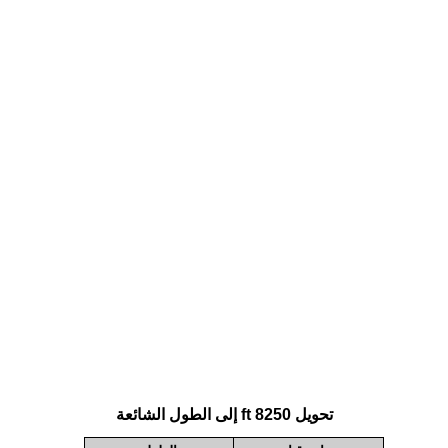
تحويل 8250 ft إلى الطول الشائعة