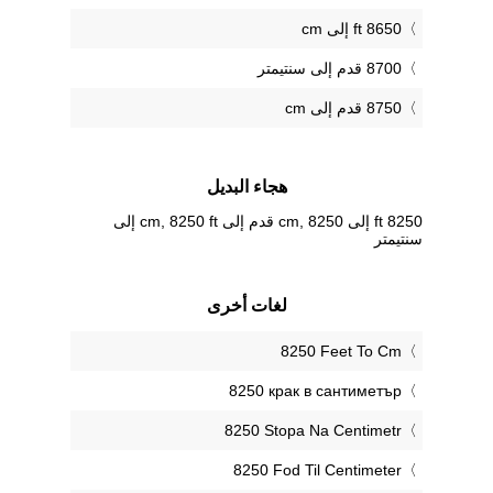
8650 ft إلى cm
8700 قدم إلى سنتيمتر
8750 قدم إلى cm
هجاء البديل
8250 ft إلى cm, 8250 قدم إلى cm, 8250 ft إلى
سنتيمتر
لغات أخرى
‎8250 Feet To Cm
‎8250 крак в сантиметър
‎8250 Stopa Na Centimetr
‎8250 Fod Til Centimeter