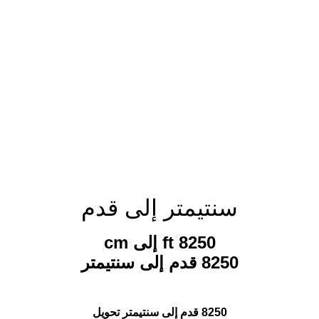
سنتيمتر إلى قدم
8250 ft إلى cm
8250 قدم إلى سنتيمتر
8250 قدم إلى سنتيمتر تحويل