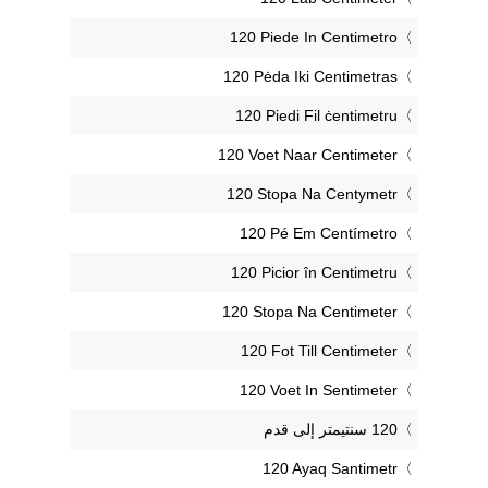
‎120 Piede In Centimetro
‎120 Pėda Iki Centimetras
‎120 Piedi Fil ċentimetru
‎120 Voet Naar Centimeter
‎120 Stopa Na Centymetr
‎120 Pé Em Centímetro
‎120 Picior în Centimetru
‎120 Stopa Na Centimeter
‎120 Fot Till Centimeter
‎120 Voet In Sentimeter
‎120 Ayaq Santimetr