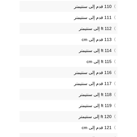
110 قدم إلى سنتيمتر
111 قدم إلى سنتيمتر
112 ft إلى سنتيمتر
113 قدم إلى cm
114 ft إلى سنتيمتر
115 ft إلى cm
116 قدم إلى سنتيمتر
117 قدم إلى سنتيمتر
118 ft إلى سنتيمتر
119 ft إلى سنتيمتر
120 ft إلى سنتيمتر
121 قدم إلى cm