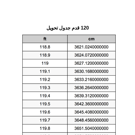
120 قدم جدول تحويل