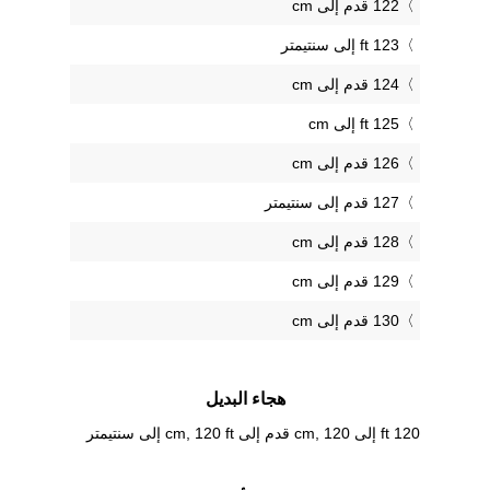
122 قدم إلى cm
123 ft إلى سنتيمتر
124 قدم إلى cm
125 ft إلى cm
126 قدم إلى cm
127 قدم إلى سنتيمتر
128 قدم إلى cm
129 قدم إلى cm
130 قدم إلى cm
هجاء البديل
120 ft إلى cm, 120 قدم إلى cm, 120 ft إلى سنتيمتر