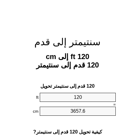
سنتيمتر إلى قدم
120 ft إلى cm
120 قدم إلى سنتيمتر
120 قدم إلى سنتيمتر تحويل
ft
=
cm
كيفية تحويل 120 قدم إلى سنتيمتر?