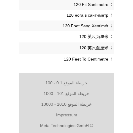
‎120 Fit Santimetre
‎120 нога в сантиметр
‎120 Foot Sang Xentimét
‎120 英尺为厘米
‎120 英尺至厘米
‎120 Feet To Centimetre
خريطة الموقع 0.1 - 100
خريطة الموقع 101 - 1000
خريطة الموقع 1010 - 10000
Impressum
© Meta Technologies GmbH