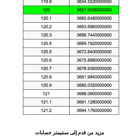
مزيد من قدم إلى سنتيمتر حسابات