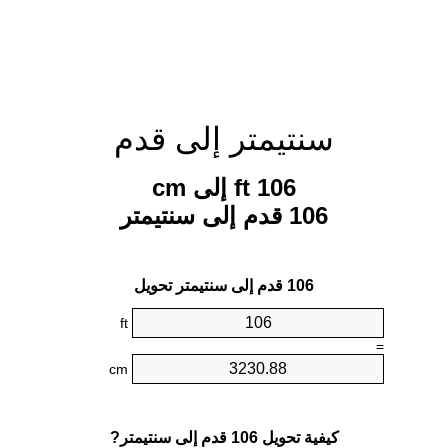
سنتيمتر إلى قدم
106 ft إلى cm
106 قدم إلى سنتيمتر
106 قدم إلى سنتيمتر تحويل
ft
=
cm
كيفية تحويل 106 قدم إلى سنتيمتر?