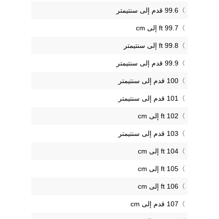
99.6 قدم إلى سنتيمتر
99.7 ft إلى cm
99.8 ft إلى سنتيمتر
99.9 قدم إلى سنتيمتر
100 قدم إلى سنتيمتر
101 قدم إلى سنتيمتر
102 ft إلى cm
103 قدم إلى سنتيمتر
104 ft إلى cm
105 ft إلى cm
106 ft إلى cm
107 قدم إلى cm