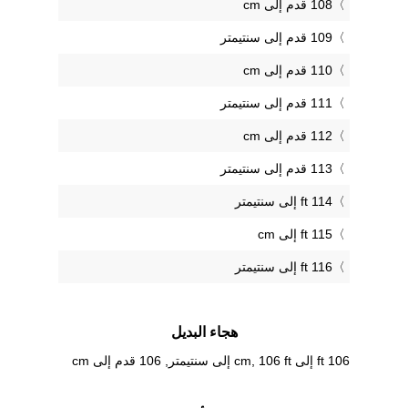
108 قدم إلى cm
109 قدم إلى سنتيمتر
110 قدم إلى cm
111 قدم إلى سنتيمتر
112 قدم إلى cm
113 قدم إلى سنتيمتر
114 ft إلى سنتيمتر
115 ft إلى cm
116 ft إلى سنتيمتر
هجاء البديل
106 ft إلى cm, 106 ft إلى سنتيمتر, 106 قدم إلى cm