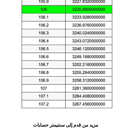
مزيد من قدم إلى سنتيمتر حسابات