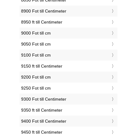
8850 Fot till Centimeter
8900 Fot till Centimeter
8950 ft till Centimeter
9000 Fot till cm
9050 Fot till cm
9100 Fot till cm
9150 ft till Centimeter
9200 Fot till cm
9250 Fot till cm
9300 Fot till Centimeter
9350 ft till Centimeter
9400 Fot till Centimeter
9450 ft till Centimeter