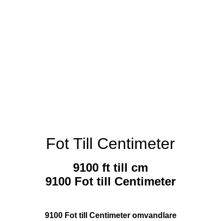
Fot Till Centimeter
9100 ft till cm
9100 Fot till Centimeter
9100 Fot till Centimeter omvandlare