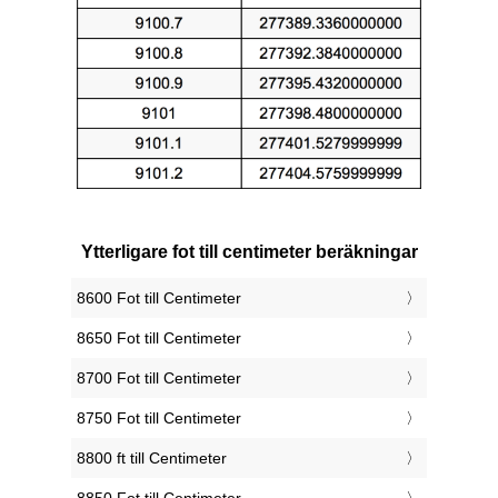
Ytterligare fot till centimeter beräkningar
8600 Fot till Centimeter
8650 Fot till Centimeter
8700 Fot till Centimeter
8750 Fot till Centimeter
8800 ft till Centimeter