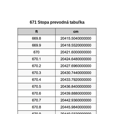
671 Stopa prevodná tabuľka