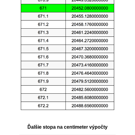
Ďalšie stopa na centimeter výpočty