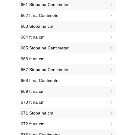
661 Stopa na Centimeter
662 ft na Centimeter
663 Stopa na cm
664 ft na cm
665 Stopa na Centimeter
666 ft na cm
667 Stopa na Centimeter
668 ft na Centimeter
669 ft na cm
670 ft na cm
671 Stopa na cm
672 ft na cm
673 ft na Centimeter