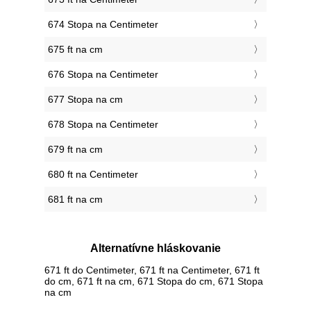
674 Stopa na Centimeter
675 ft na cm
676 Stopa na Centimeter
677 Stopa na cm
678 Stopa na Centimeter
679 ft na cm
680 ft na Centimeter
681 ft na cm
Alternatívne hláskovanie
671 ft do Centimeter, 671 ft na Centimeter, 671 ft
do cm, 671 ft na cm, 671 Stopa do cm, 671 Stopa
na cm