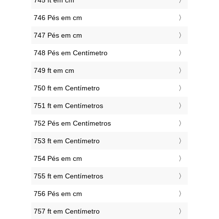
745 ft em cm
746 Pés em cm
747 Pés em cm
748 Pés em Centímetro
749 ft em cm
750 ft em Centímetro
751 ft em Centímetros
752 Pés em Centímetros
753 ft em Centímetro
754 Pés em cm
755 ft em Centímetros
756 Pés em cm
757 ft em Centímetro