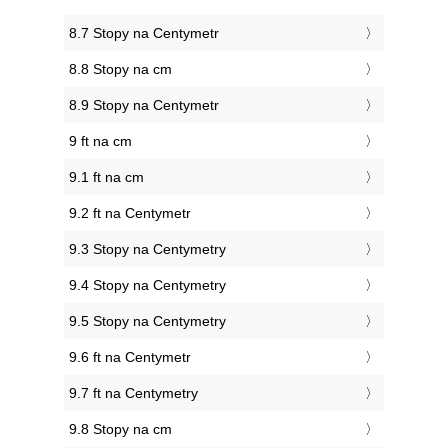
8.7 Stopy na Centymetr
8.8 Stopy na cm
8.9 Stopy na Centymetr
9 ft na cm
9.1 ft na cm
9.2 ft na Centymetr
9.3 Stopy na Centymetry
9.4 Stopy na Centymetry
9.5 Stopy na Centymetry
9.6 ft na Centymetr
9.7 ft na Centymetry
9.8 Stopy na cm