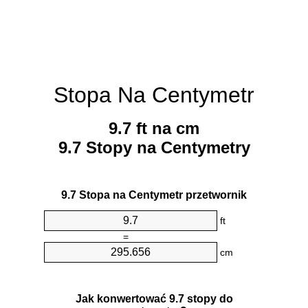
Stopa Na Centymetr
9.7 ft na cm
9.7 Stopy na Centymetry
9.7 Stopa na Centymetr przetwornik
ft
=
cm
Jak konwertować 9.7 stopy do