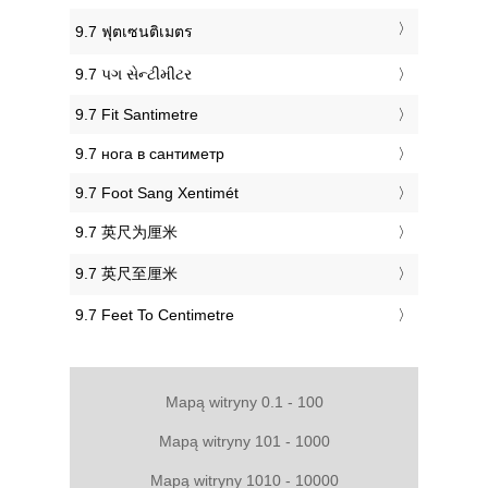
‎9.7 ฟุตเซนติเมตร
‎9.7 પગ સેન્ટીમીટર
‎9.7 Fit Santimetre
‎9.7 нога в сантиметр
‎9.7 Foot Sang Xentimét
‎9.7 英尺为厘米
‎9.7 英尺至厘米
‎9.7 Feet To Centimetre
Mapą witryny 0.1 - 100
Mapą witryny 101 - 1000
Mapą witryny 1010 - 10000