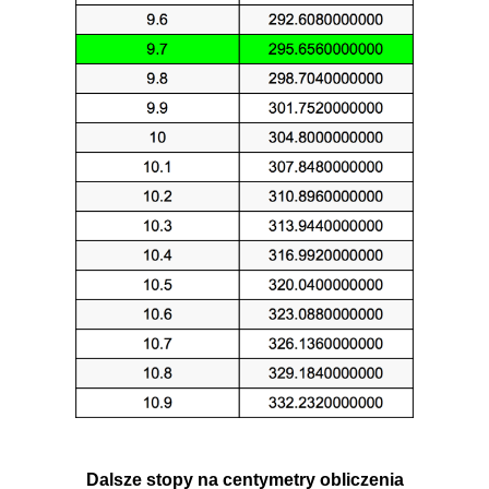
Dalsze stopy na centymetry obliczenia