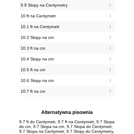
9.9 Stopy na Centymetry
10 ft na Centymetr
10.1 ft na Centymetr
10.2 Stopy na cm
10.3 ft na cm
10.4 Stopy na cm
10.5 ft na cm
10.6 Stopy na cm
10.7 ft na cm
Alternatywna pisownia
9.7 ft do Centymetr, 9.7 ft na Centymetr, 9.7 Stopa
do cm, 9.7 Stopa na cm, 9.7 Stopa do Centymetr,
9.7 Stopa na Centymetr, 9.7 Stopy do Centymetry,