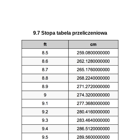
9.7 Stopa tabela przeliczeniowa