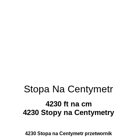
Stopa Na Centymetr
4230 ft na cm
4230 Stopy na Centymetry
4230 Stopa na Centymetr przetwornik