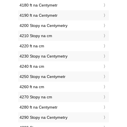
4180 ft na Centymetr
4190 ft na Centymetr
4200 Stopy na Centymetry
4210 Stopy na cm
4220 ft na cm
4230 Stopy na Centymetry
4240 ft na cm
4250 Stopy na Centymetr
4260 ft na cm
4270 Stopy na cm
4280 ft na Centymetr
4290 Stopy na Centymetry