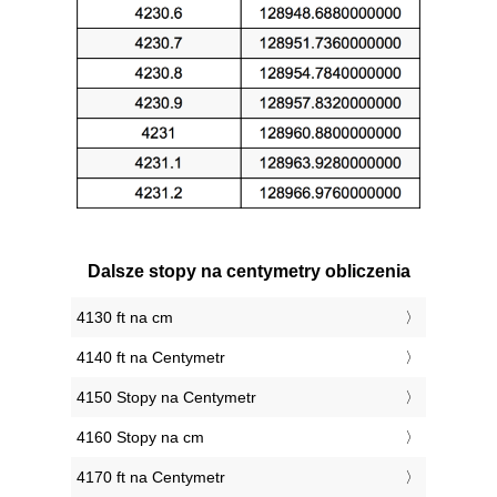
Dalsze stopy na centymetry obliczenia
4130 ft na cm
4140 ft na Centymetr
4150 Stopy na Centymetr
4160 Stopy na cm
4170 ft na Centymetr