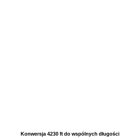
Konwersja 4230 ft do wspólnych długości