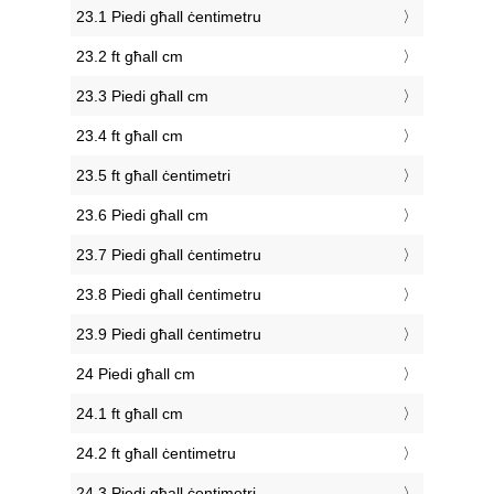
23.1 Piedi għall ċentimetru
23.2 ft għall cm
23.3 Piedi għall cm
23.4 ft għall cm
23.5 ft għall ċentimetri
23.6 Piedi għall cm
23.7 Piedi għall ċentimetru
23.8 Piedi għall ċentimetru
23.9 Piedi għall ċentimetru
24 Piedi għall cm
24.1 ft għall cm
24.2 ft għall ċentimetru
24.3 Piedi għall ċentimetri