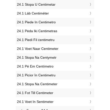
‎24.1 Stopa U Centimetar
‎24.1 Láb Centiméter
‎24.1 Piede In Centimetro
‎24.1 Pėda Iki Centimetras
‎24.1 Piedi Fil ċentimetru
‎24.1 Voet Naar Centimeter
‎24.1 Stopa Na Centymetr
‎24.1 Pé Em Centímetro
‎24.1 Picior în Centimetru
‎24.1 Stopa Na Centimeter
‎24.1 Fot Till Centimeter
‎24.1 Voet In Sentimeter