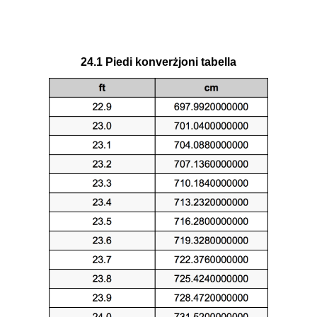
24.1 Piedi konverżjoni tabella