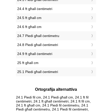
24.4 ft għall ċentimetri
24.5 ft għall cm
24.6 ft għall cm
24.7 Piedi għall ċentimetru
24.8 Piedi għall ċentimetri
24.9 ft għall ċentimetri
25 ft għall cm
25.1 Piedi għall ċentimetri
Ortografija alternattiva
24.1 Piedi fil cm, 24.1 Piedi għall cm, 24.1 ft fil
ċentimetri, 24.1 ft għall ċentimetri, 24.1 ft fil cm,
24.1 ft għall cm, 24.1 Piedi fil ċentimetru, 24.1
Piedi għall ċentimetru, 24.1 Piedi fil ċentimetri,