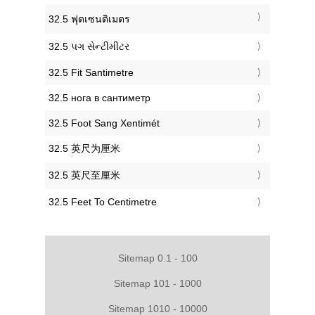
‎32.5 ฟุตเซนติเมตร
‎32.5 પગ સેન્ટીમીટર
‎32.5 Fit Santimetre
‎32.5 нога в сантиметр
‎32.5 Foot Sang Xentimét
‎32.5 英尺为厘米
‎32.5 英尺至厘米
‎32.5 Feet To Centimetre
Sitemap 0.1 - 100
Sitemap 101 - 1000
Sitemap 1010 - 10000