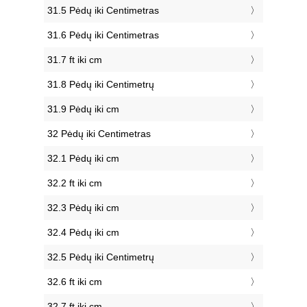
31.5 Pėdų iki Centimetras
31.6 Pėdų iki Centimetras
31.7 ft iki cm
31.8 Pėdų iki Centimetrų
31.9 Pėdų iki cm
32 Pėdų iki Centimetras
32.1 Pėdų iki cm
32.2 ft iki cm
32.3 Pėdų iki cm
32.4 Pėdų iki cm
32.5 Pėdų iki Centimetrų
32.6 ft iki cm
32.7 ft iki cm