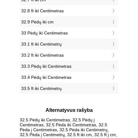
32.8 ft iki Centimetras
32.9 Pėdų iki cm
33 Pėdų iki Centimetras
33.1 ft iki Centimetrų
33.2 ft iki Centimetras
33.3 Pėdų iki Centimetras
33.4 Pėdų iki Centimetras
33.5 ft iki Centimetrų
Alternatyvus rašyba
32.5 Pėdų iki Centimetras, 32.5 Pėdų į
Centimetras, 32.5 Pėda iki Centimetras, 32.5
Pėda į Centimetras, 32.5 Pėda iki Centimetrų,
32.5 Pėda į Centimetrų, 32.5 ft iki cm, 32.5 ft į cm,