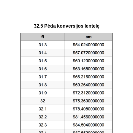
32.5 Pėda konversijos lentelę