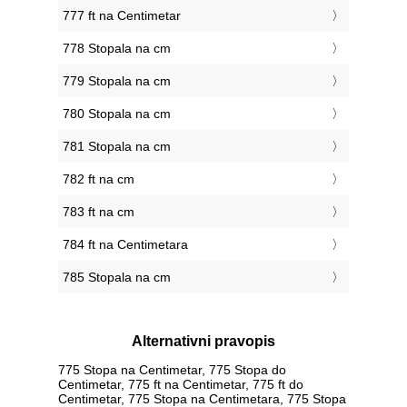
777 ft na Centimetar
778 Stopala na cm
779 Stopala na cm
780 Stopala na cm
781 Stopala na cm
782 ft na cm
783 ft na cm
784 ft na Centimetara
785 Stopala na cm
Alternativni pravopis
775 Stopa na Centimetar, 775 Stopa do
Centimetar, 775 ft na Centimetar, 775 ft do
Centimetar, 775 Stopa na Centimetara, 775 Stopa