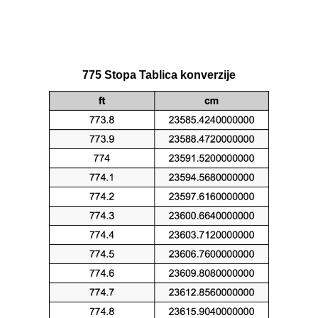
775 Stopa Tablica konverzije