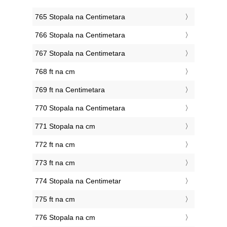
765 Stopala na Centimetara
766 Stopala na Centimetara
767 Stopala na Centimetara
768 ft na cm
769 ft na Centimetara
770 Stopala na Centimetara
771 Stopala na cm
772 ft na cm
773 ft na cm
774 Stopala na Centimetar
775 ft na cm
776 Stopala na cm