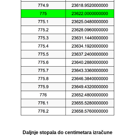
Daljnje stopala do centimetara izračune