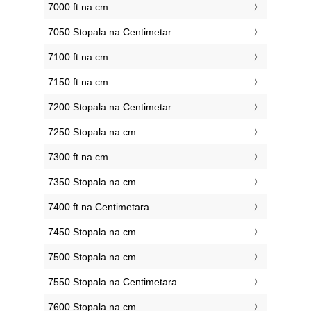
7000 ft na cm
7050 Stopala na Centimetar
7100 ft na cm
7150 ft na cm
7200 Stopala na Centimetar
7250 Stopala na cm
7300 ft na cm
7350 Stopala na cm
7400 ft na Centimetara
7450 Stopala na cm
7500 Stopala na cm
7550 Stopala na Centimetara
7600 Stopala na cm