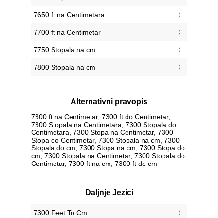
7650 ft na Centimetara
7700 ft na Centimetar
7750 Stopala na cm
7800 Stopala na cm
Alternativni pravopis
7300 ft na Centimetar, 7300 ft do Centimetar,
7300 Stopala na Centimetara, 7300 Stopala do
Centimetara, 7300 Stopa na Centimetar, 7300
Stopa do Centimetar, 7300 Stopala na cm, 7300
Stopala do cm, 7300 Stopa na cm, 7300 Stopa do
cm, 7300 Stopala na Centimetar, 7300 Stopala do
Centimetar, 7300 ft na cm, 7300 ft do cm
Daljnje Jezici
‎7300 Feet To Cm