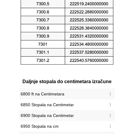
Daljnje stopala do centimetara izračune
6800 ft na Centimetara
6850 Stopala na Centimetar
6900 Stopala na Centimetar
6950 Stopala na cm