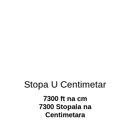
Stopa U Centimetar
7300 ft na cm
7300 Stopala na
Centimetara