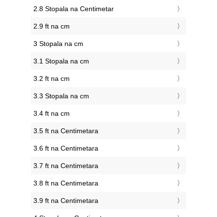
2.8 Stopala na Centimetar
2.9 ft na cm
3 Stopala na cm
3.1 Stopala na cm
3.2 ft na cm
3.3 Stopala na cm
3.4 ft na cm
3.5 ft na Centimetara
3.6 ft na Centimetara
3.7 ft na Centimetara
3.8 ft na Centimetara
3.9 ft na Centimetara