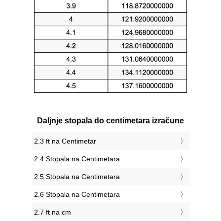
Daljnje stopala do centimetara izračune
2.3 ft na Centimetar
2.4 Stopala na Centimetara
2.5 Stopala na Centimetara
2.6 Stopala na Centimetara
2.7 ft na cm