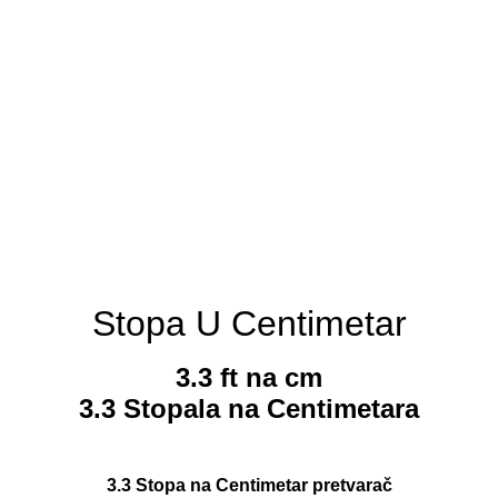
Stopa U Centimetar
3.3 ft na cm
3.3 Stopala na Centimetara
3.3 Stopa na Centimetar pretvarač