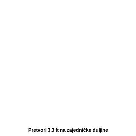
Pretvori 3.3 ft na zajedničke duljine