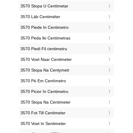
‎3570 Stopa U Centimetar
‎3570 Láb Centiméter
‎3570 Piede In Centimetro
‎3570 Pėda Iki Centimetras
‎3570 Piedi Fil ċentimetru
‎3570 Voet Naar Centimeter
‎3570 Stopa Na Centymetr
‎3570 Pé Em Centímetro
‎3570 Picior în Centimetru
‎3570 Stopa Na Centimeter
‎3570 Fot Till Centimeter
‎3570 Voet In Sentimeter