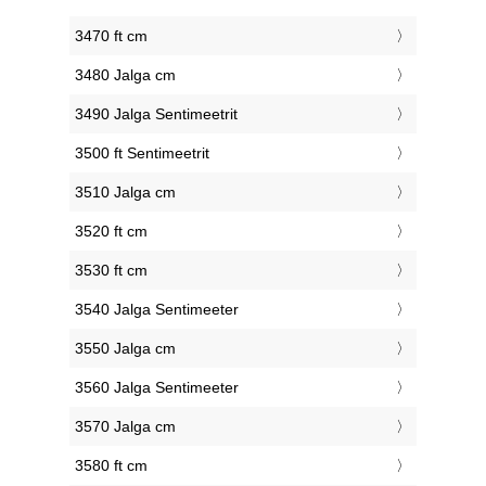
3470 ft cm
3480 Jalga cm
3490 Jalga Sentimeetrit
3500 ft Sentimeetrit
3510 Jalga cm
3520 ft cm
3530 ft cm
3540 Jalga Sentimeeter
3550 Jalga cm
3560 Jalga Sentimeeter
3570 Jalga cm
3580 ft cm