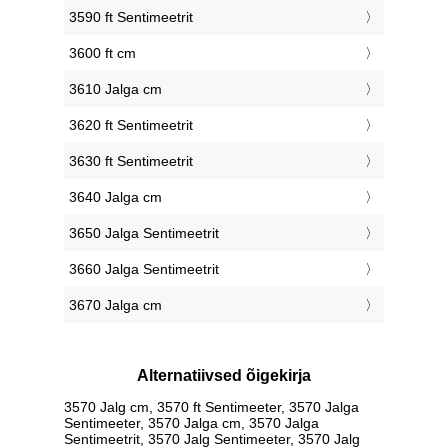
3590 ft Sentimeetrit
3600 ft cm
3610 Jalga cm
3620 ft Sentimeetrit
3630 ft Sentimeetrit
3640 Jalga cm
3650 Jalga Sentimeetrit
3660 Jalga Sentimeetrit
3670 Jalga cm
Alternatiivsed õigekirja
3570 Jalg cm, 3570 ft Sentimeeter, 3570 Jalga
Sentimeeter, 3570 Jalga cm, 3570 Jalga
Sentimeetrit, 3570 Jalg Sentimeeter, 3570 Jalg