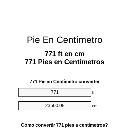
Pie En Centímetro
771 ft en cm
771 Pies en Centímetros
771 Pie en Centímetro converter
ft
=
cm
Cómo convertir 771 pies a centímetros?