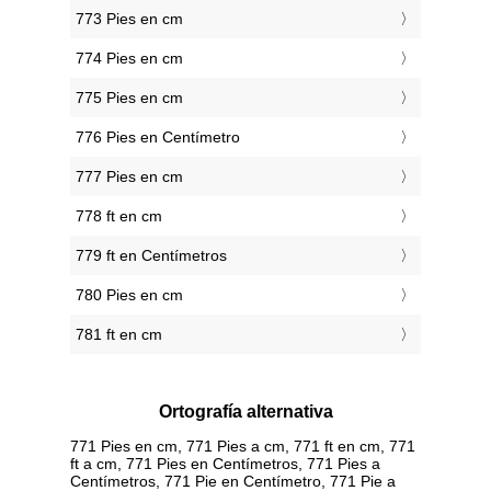
773 Pies en cm
774 Pies en cm
775 Pies en cm
776 Pies en Centímetro
777 Pies en cm
778 ft en cm
779 ft en Centímetros
780 Pies en cm
781 ft en cm
Ortografía alternativa
771 Pies en cm, 771 Pies a cm, 771 ft en cm, 771
ft a cm, 771 Pies en Centímetros, 771 Pies a
Centímetros, 771 Pie en Centímetro, 771 Pie a