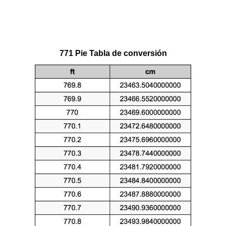
771 Pie Tabla de conversión