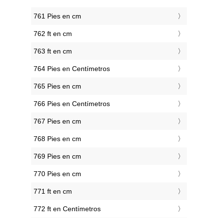
761 Pies en cm
762 ft en cm
763 ft en cm
764 Pies en Centímetros
765 Pies en cm
766 Pies en Centímetros
767 Pies en cm
768 Pies en cm
769 Pies en cm
770 Pies en cm
771 ft en cm
772 ft en Centímetros