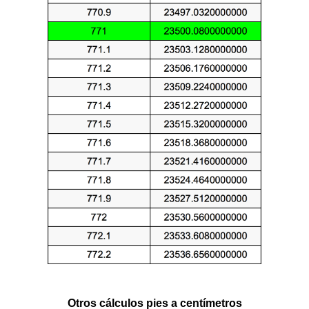
Otros cálculos pies a centímetros