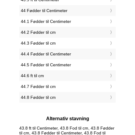
44 Fødder til Centimeter
44.1 Fødder til Centimeter
44.2 Fødder til cm
44.3 Fødder til cm
44.4 Fødder til Centimeter
44.5 Fødder til Centimeter
44.6 ft til cm
44.7 Fødder til cm
44.8 Fødder til cm
Alternativ stavning
43.8 ft til Centimeter, 43.8 Fod til cm, 43.8 Fødder
til cm, 43.8 Fødder til Centimeter, 43.8 Fod til