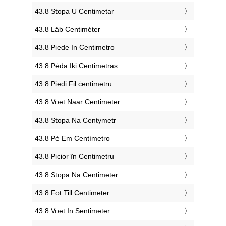
‎43.8 Stopa U Centimetar
‎43.8 Láb Centiméter
‎43.8 Piede In Centimetro
‎43.8 Pėda Iki Centimetras
‎43.8 Piedi Fil ċentimetru
‎43.8 Voet Naar Centimeter
‎43.8 Stopa Na Centymetr
‎43.8 Pé Em Centímetro
‎43.8 Picior în Centimetru
‎43.8 Stopa Na Centimeter
‎43.8 Fot Till Centimeter
‎43.8 Voet In Sentimeter