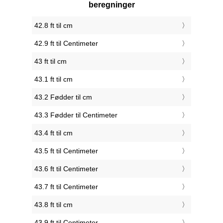
beregninger
42.8 ft til cm
42.9 ft til Centimeter
43 ft til cm
43.1 ft til cm
43.2 Fødder til cm
43.3 Fødder til Centimeter
43.4 ft til cm
43.5 ft til Centimeter
43.6 ft til Centimeter
43.7 ft til Centimeter
43.8 ft til cm
43.9 ft til Centimeter