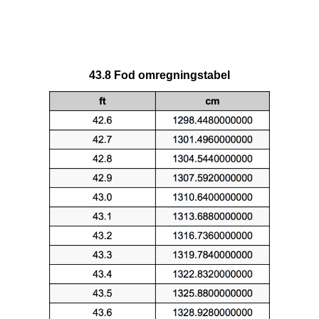
43.8 Fod omregningstabel