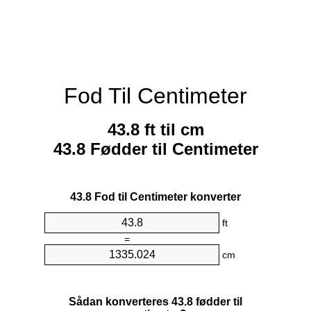
Fod Til Centimeter
43.8 ft til cm
43.8 Fødder til Centimeter
43.8 Fod til Centimeter konverter
ft
=
cm
Sådan konverteres 43.8 fødder til