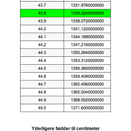
Yderligere fødder til centimeter