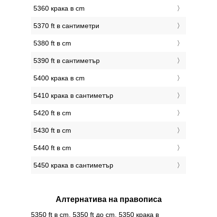
5360 крака в cm
5370 ft в сантиметри
5380 ft в cm
5390 ft в сантиметър
5400 крака в cm
5410 крака в сантиметър
5420 ft в cm
5430 ft в cm
5440 ft в cm
5450 крака в сантиметър
Алтернатива на правописа
5350 ft в cm, 5350 ft до cm, 5350 крака в