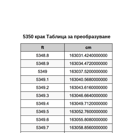
5350 крак Таблица за преобразуване