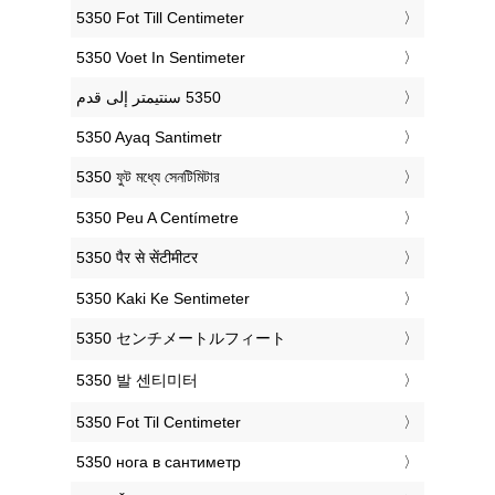
‎5350 Fot Till Centimeter
‎5350 Voet In Sentimeter
‎5350 Ayaq Santimetr
‎5350 ফুট মধ্যে সেনটিমিটার
‎5350 Peu A Centímetre
‎5350 पैर से सेंटीमीटर
‎5350 Kaki Ke Sentimeter
‎5350 センチメートルフィート
‎5350 발 센티미터
‎5350 Fot Til Centimeter
‎5350 нога в сантиметр